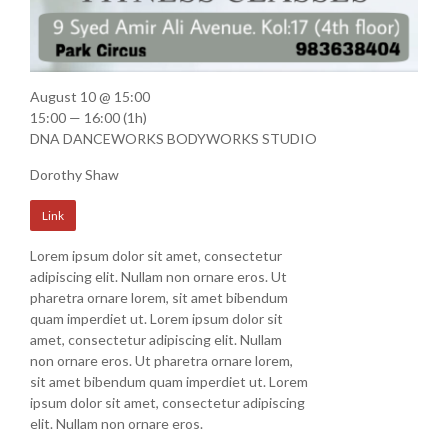
August 10 @ 15:00
15:00 — 16:00
(1h)
DNA DANCEWORKS BODYWORKS STUDIO
Dorothy Shaw
Link
Lorem ipsum dolor sit amet, consectetur
adipiscing elit. Nullam non ornare eros. Ut
pharetra ornare lorem, sit amet bibendum
quam imperdiet ut. Lorem ipsum dolor sit
amet, consectetur adipiscing elit. Nullam
non ornare eros. Ut pharetra ornare lorem,
sit amet bibendum quam imperdiet ut. Lorem
ipsum dolor sit amet, consectetur adipiscing
elit. Nullam non ornare eros.