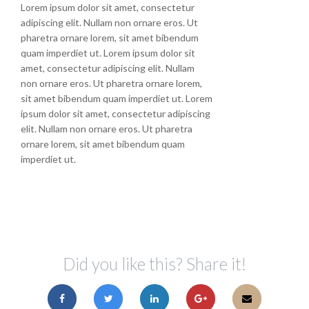
Lorem ipsum dolor sit amet, consectetur
adipiscing elit. Nullam non ornare eros. Ut
pharetra ornare lorem, sit amet bibendum
quam imperdiet ut. Lorem ipsum dolor sit
amet, consectetur adipiscing elit. Nullam
non ornare eros. Ut pharetra ornare lorem,
sit amet bibendum quam imperdiet ut. Lorem
ipsum dolor sit amet, consectetur adipiscing
elit. Nullam non ornare eros. Ut pharetra
ornare lorem, sit amet bibendum quam
imperdiet ut.
Did you like this? Share it!